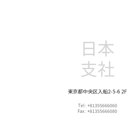
日本
支社
東京都中央区入船2-5-6 2F
Tel : +81355666060
Fax : +81355666080