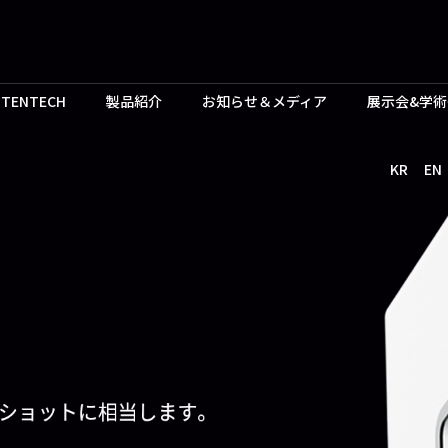
TENTECH
製品紹介
お知らせ＆メディア
展示会&学術
KR
EN