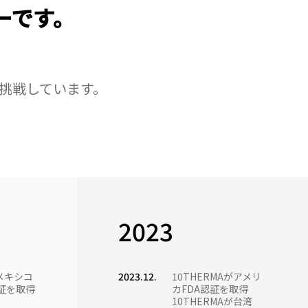
ーです。
。
に挑戦しています。
2023
がメキシコ
2023.12.
10THERMAがアメリ
認証を取得
カFDA認証を取得
10THERMAが台湾