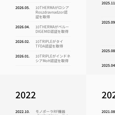
2025.11
2026.05.
10THERMAがロシア
Roszdravnadzor認
証を取得
2025.09
2026.04.
10THERMAがペルー
DIGEMID認証を取得
2026.02.
10TRIPLEがタイ
TFDA認証を取得
2025.08
2026.01.
10TRIPLEがインドネ
シアMoH認証を取得
2025.04
2022
20
2025.03
2022.10.
モノポーラRF機器
2021.08