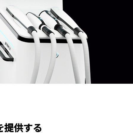
療を提供する