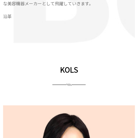
な美容機器メーカーとして飛躍していきます。
沿革
KOLS