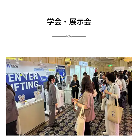
学会・展示会