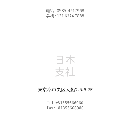
电话 : 0535-4917968
手机 : 131 6274 7888
日本
支社
東京都中央区入船2-5-6 2F
Tel : +81355666060
Fax : +81355666080