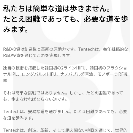
私たちは簡単な道は歩きません。
たとえ困難であっても、必要な道を歩
みます。
R&D投資は創造性と革新の原動力です。Tentechは、毎年継続的な
R&D投資を通じてこれを実現します。
独自の技術を搭載した韓国初の2ラインHIFU、韓国初のフラクショ
ナルIPL、ロングパルスHIFU、ナノバブル超音波、モノポーラRF機
器
それは簡単な挑戦ではありません。しかし、たとえ困難であって
も、歩まなければならない道です。
Tentechは、安易な道を選びません。たとえ困難であっても、必要
な道を歩みます。
Tentechは、創造、革新、そして絶え間ない挑戦を通じて、世界的