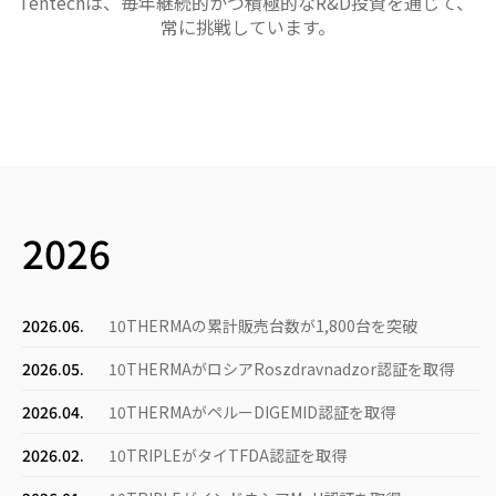
Tentechは、毎年継続的かつ積極的なR&D投資を通じて、
常に挑戦しています。
2026
2026.06.
10THERMAの累計販売台数が1,800台を突破
2026.05.
10THERMAがロシアRoszdravnadzor認証を取得
2026.04.
10THERMAがペルーDIGEMID認証を取得
2026.02.
10TRIPLEがタイTFDA認証を取得