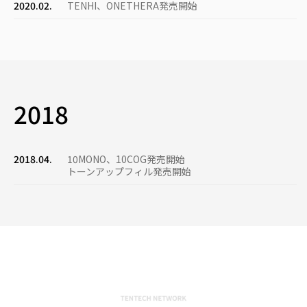
2020.02.
TENHI、ONETHERA発売開始
2018
2018.04.
10ΜΟΝΟ、10COG発売開始
トーンアップフィル発売開始