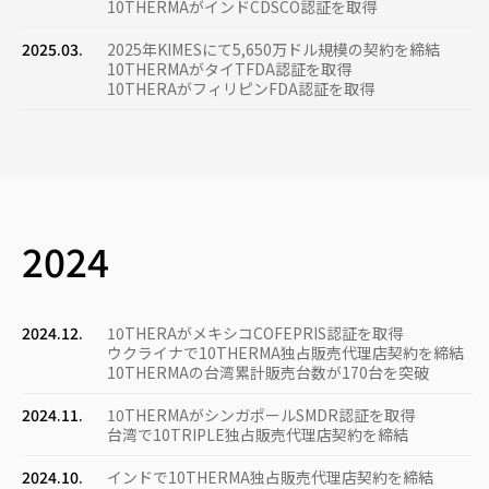
10THERMAがインドCDSCO認証を取得
2025.03.
2025年KIMESにて5,650万ドル規模の契約を締結
10THERMAがタイTFDA認証を取得
10THERAがフィリピンFDA認証を取得
2024
2024.12.
10THERAがメキシコCOFEPRIS認証を取得
ウクライナで10THERMA独占販売代理店契約を締結
10THERMAの台湾累計販売台数が170台を突破
2024.11.
10THERMAがシンガポールSMDR認証を取得
台湾で10TRIPLE独占販売代理店契約を締結
2024.10.
インドで10THERMA独占販売代理店契約を締結