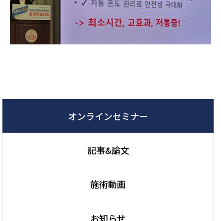
オンラインセミナー
記事&論文
施術動画
お知らせ