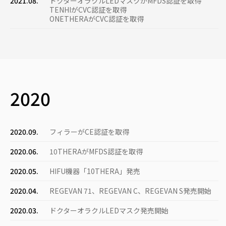
2021.08.
ドクターオラクルLEDマスクがMFDS認証を取得
TENHIがCVC認証を取得
ONETHERAがCVC認証を取得
2020
2020.09.
フィラーがCE認証を取得
2020.06.
10THERAがMFDS認証を取得
2020.05.
HIFU機器「10THERA」発売
2020.04.
REGEVAN 71、REGEVAN C、REGEVAN S発売開始
2020.03.
ドクターオラクルLEDマスク発売開始