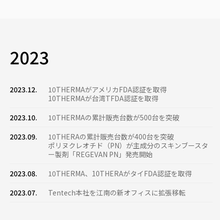
2023
2023.12.
10THERMAがアメリカFDA認証を取得
10THERMAが台湾TFDA認証を取得
2023.10.
10THERMAの累計販売台数が500台を突破
2023.09.
10THERAの累計販売台数が400台を突破
ポリヌクレオチド（PN）が主成分のスキンブースタ
ー製剤「REGEVAN PN」発売開始
2023.08.
10THERMA、10THERAがタイFDA認証を取得
2023.07.
Tentech本社を江南の新オフィスに拡張移転