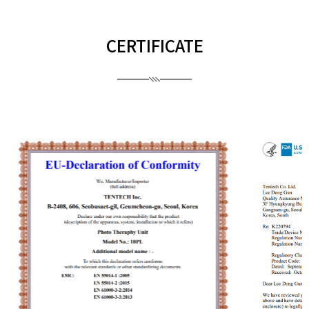
CERTIFICATE