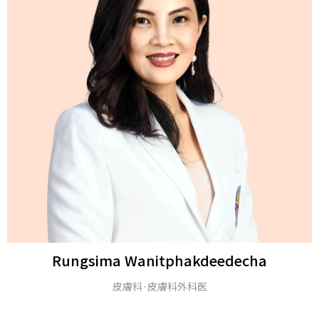
Rungsima Wanitphakdeedecha
皮膚科·皮膚科外科医