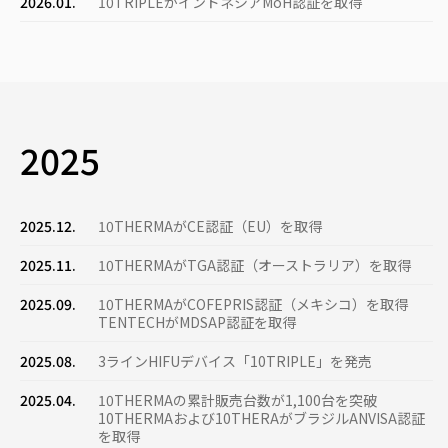
2026.01.
10TRIPLEがインドネシアMoH認証を取得
2025
2025.12.
10THERMAがCE認証（EU）を取得
2025.11.
10THERMAがTGA認証（オース​​トラリア）を取得
2025.09.
10THERMAがCOFEPRIS認証（メキシコ）を取得
TENTECHがMDSAP認証を取得
2025.08.
3ラインHIFUデバイス「10TRIPLE」を発売
2025.04.
10THERMAの累計販売台数が1,100台を突破
10THERMAおよび10THERAがブラジルANVISA認証
を取得