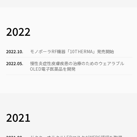
2022
2022.10.
モノポーラRF機器「10THERMA」発売開始
2022.05.
慢性炎症性皮膚疾患の治療のためのウェアラブル
OLED電子医薬品を開発
2021