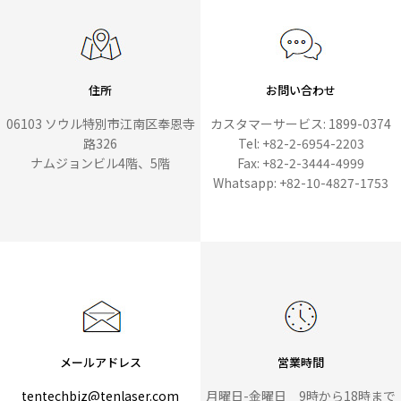
住所
お問い合わせ
06103 ソウル特別市江南区奉恩寺
カスタマーサービス: 1899-0374
路326
Tel: +82-2-6954-2203
ナムジョンビル4階、5階
Fax: +82-2-3444-4999
Whatsapp: +82-10-4827-1753
メールアドレス
営業時間
tentechbiz@tenlaser.com
月曜日-金曜日 9時から18時まで