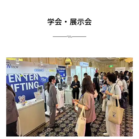
学会・展示会