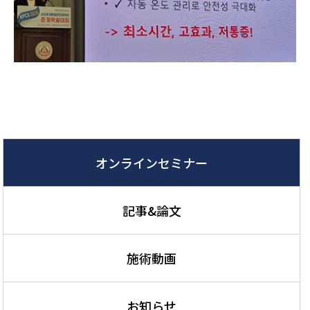
オンラインセミナー
記事&論文
施術動画
お知らせ