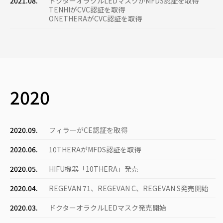
2021.08.
ドクターオラクルLEDマスクがMFDS認証を取得
TENHIがCVC認証を取得
ONETHERAがCVC認証を取得
2020
2020.09.
フィラーがCE認証を取得
2020.06.
10THERAがMFDS認証を取得
2020.05.
HIFU機器「10THERA」発売
2020.04.
REGEVAN 71、REGEVAN C、REGEVAN S発売開始
2020.03.
ドクターオラクルLEDマスク発売開始