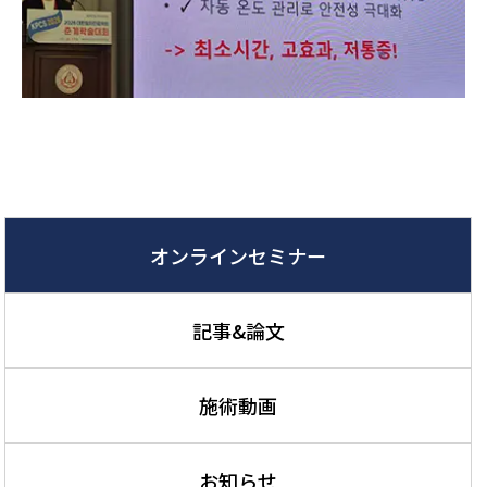
オンラインセミナー
記事&論文
施術動画
お知らせ