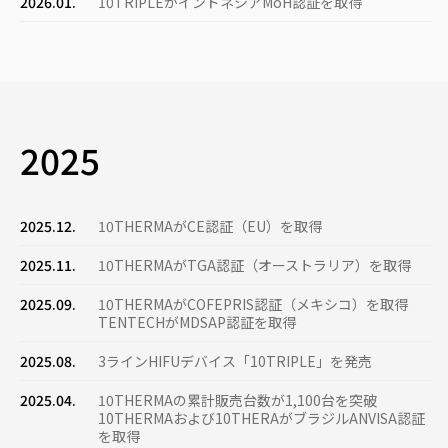
2026.01.
10TRIPLEがインドネシアMoH認証を取得
2025
2025.12.
10THERMAがCE認証（EU）を取得
2025.11.
10THERMAがTGA認証（オース​​トラリア）を取得
2025.09.
10THERMAがCOFEPRIS認証（メキシコ）を取得
TENTECHがMDSAP認証を取得
2025.08.
3ラインHIFUデバイス「10TRIPLE」を発売
2025.04.
10THERMAの累計販売台数が1,100台を突破
10THERMAおよび10THERAがブラジルANVISA認証
を取得