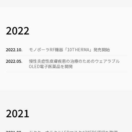
2022
2022.10.
モノポーラRF機器「10THERMA」発売開始
2022.05.
慢性炎症性皮膚疾患の治療のためのウェアラブル
OLED電子医薬品を開発
2021