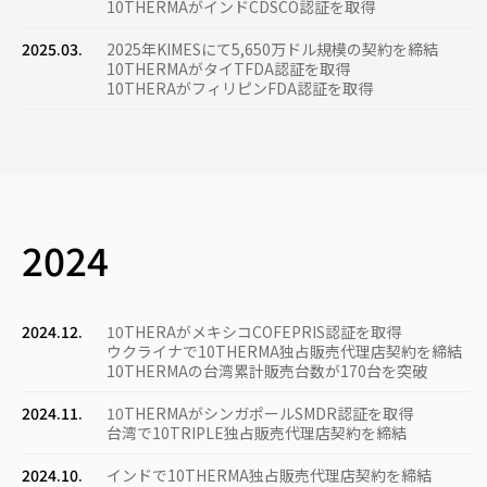
10THERMAがインドCDSCO認証を取得
2025.03.
2025年KIMESにて5,650万ドル規模の契約を締結
10THERMAがタイTFDA認証を取得
10THERAがフィリピンFDA認証を取得
2024
2024.12.
10THERAがメキシコCOFEPRIS認証を取得
ウクライナで10THERMA独占販売代理店契約を締結
10THERMAの台湾累計販売台数が170台を突破
2024.11.
10THERMAがシンガポールSMDR認証を取得
台湾で10TRIPLE独占販売代理店契約を締結
2024.10.
インドで10THERMA独占販売代理店契約を締結