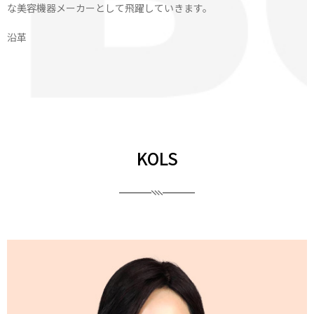
な美容機器メーカーとして飛躍していきます。
沿革
KOLS