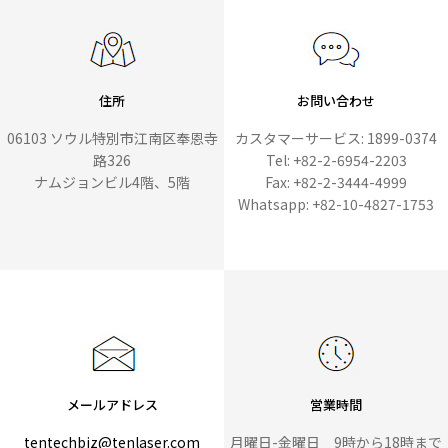
住所
お問い合わせ
06103 ソウル特別市江南区奉恩寺
カスタマーサービス: 1899-0374
路326
Tel: +82-2-6954-2203
ナムジョンビル4階、5階
Fax: +82-2-3444-4999
Whatsapp: +82-10-4827-1753
メールアドレス
営業時間
tentechbiz@tenlaser.com
月曜日-金曜日 9時から18時まで