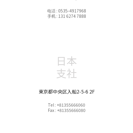
电话 : 0535-4917968
手机 : 131 6274 7888
日本
支社
東京都中央区入船2-5-6 2F
Tel : +81355666060
Fax : +81355666080