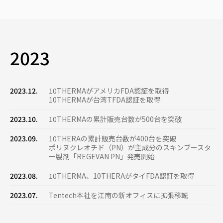
2023
2023.12.
10THERMAがアメリカFDA認証を取得
10THERMAが台湾TFDA認証を取得
2023.10.
10THERMAの累計販売台数が500台を突破
2023.09.
10THERAの累計販売台数が400台を突破
ポリヌクレオチド（PN）が主成分のスキンブースタ
ー製剤「REGEVAN PN」発売開始
2023.08.
10THERMA、10THERAがタイFDA認証を取得
2023.07.
Tentech本社を江南の新オフィスに拡張移転