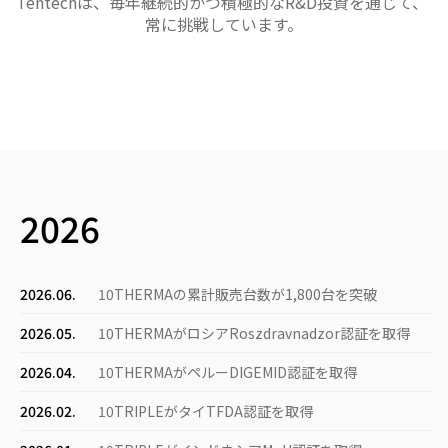
Tentechは、毎年継続的かつ積極的なR&D投資を通じて、
常に挑戦しています。
2026
2026.06.
10THERMAの累計販売台数が1,800台を突破
2026.05.
10THERMAがロシアRoszdravnadzor認証を取得
2026.04.
10THERMAがペルーDIGEMID認証を取得
2026.02.
10TRIPLEがタイTFDA認証を取得