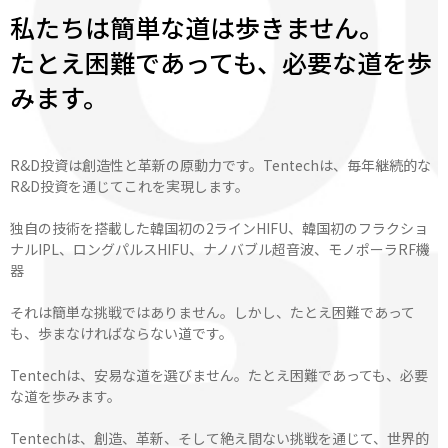
私たちは簡単な道は歩きません。
たとえ困難であっても、必要な道を歩
みます。
R&D投資は創造性と革新の原動力です。Tentechは、毎年継続的な
R&D投資を通じてこれを実現します。
独自の技術を搭載した韓国初の2ラインHIFU、韓国初のフラクショ
ナルIPL、ロングパルスHIFU、ナノバブル超音波、モノポーラRF機
器
それは簡単な挑戦ではありません。しかし、たとえ困難であって
も、歩まなければならない道です。
Tentechは、安易な道を選びません。たとえ困難であっても、必要
な道を歩みます。
Tentechは、創造、革新、そして絶え間ない挑戦を通じて、世界的