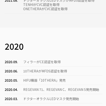
2021.08.
ドクターオラクルLEDマスクがMFDS認証を取得
TENHIがCVC認証を取得
ONETHERAがCVC認証を取得
2020
2020.09.
フィラーがCE認証を取得
2020.06.
10THERAがMFDS認証を取得
2020.05.
HIFU機器「10THERA」発売
2020.04.
REGEVAN 71、REGEVAN C、REGEVAN S発売開始
2020.03.
ドクターオラクルLEDマスク発売開始