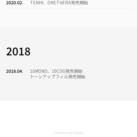
2020.02.
TENHI、ONETHERA発売開始
2018
2018.04.
10ΜΟΝΟ、10COG発売開始
トーンアップフィル発売開始