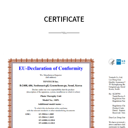
CERTIFICATE