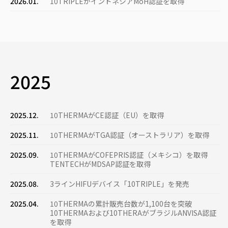
2026.01.
10TRIPLEがインドネシアMoH認証を取得
2025
2025.12.
10THERMAがCE認証（EU）を取得
2025.11.
10THERMAがTGA認証（オース​​トラリア）を取得
2025.09.
10THERMAがCOFEPRIS認証（メキシコ）を取得
TENTECHがMDSAP認証を取得
2025.08.
3ラインHIFUデバイス「10TRIPLE」を発売
2025.04.
10THERMAの累計販売台数が1,100台を突破
10THERMAおよび10THERAがブラジルANVISA認証
を取得