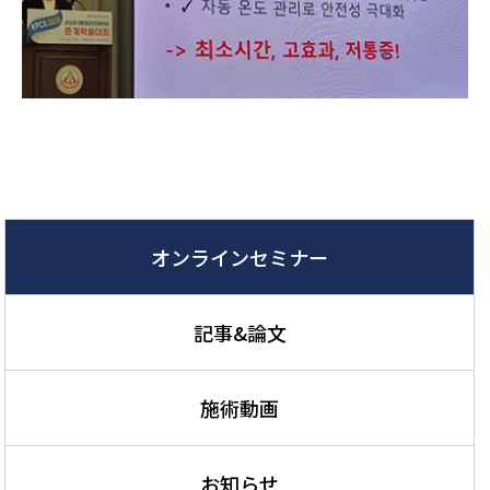
オンラインセミナー
記事&論文
施術動画
お知らせ