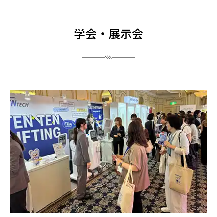
学会・展示会