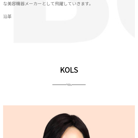
な美容機器メーカーとして飛躍していきます。
沿革
KOLS