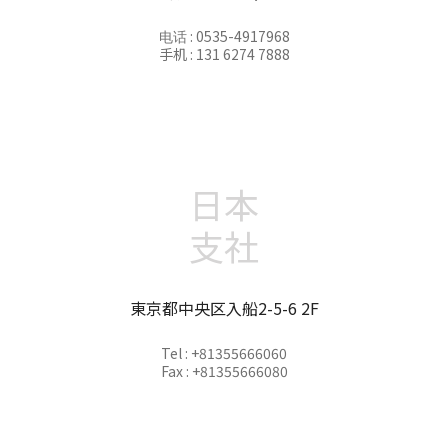
电话 : 0535-4917968
手机 : 131 6274 7888
日本
支社
東京都中央区入船2-5-6 2F
Tel : +81355666060
Fax : +81355666080