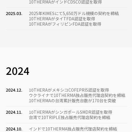
10THERMAがインドCDSCO認証を取得
2025.03.
2025年KIMESにて5,650万ドル規模の契約を締結
10THERMAがタイTFDA認証を取得
10THERAがフィリピンFDA認証を取得
2024
2024.12.
10THERAがメキシコCOFEPRIS認証を取得
ウクライナで10THERMA独占販売代理店契約を締結
10THERMAの台湾累計販売台数が170台を突破
2024.11.
10THERMAがシンガポールSMDR認証を取得
台湾で10TRIPLE独占販売代理店契約を締結
2024.10.
インドで10THERMA独占販売代理店契約を締結