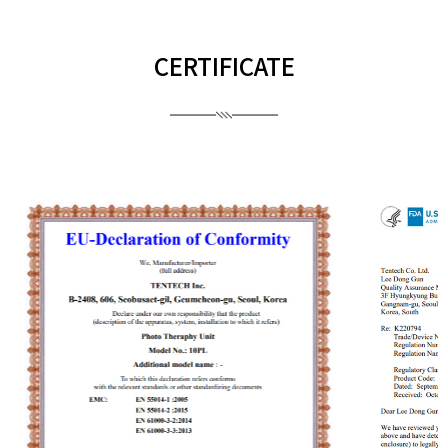
CERTIFICATE