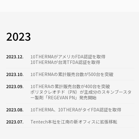
2023
2023.12.
10THERMAがアメリカFDA認証を取得
10THERMAが台湾TFDA認証を取得
2023.10.
10THERMAの累計販売台数が500台を突破
2023.09.
10THERAの累計販売台数が400台を突破
ポリヌクレオチド（PN）が主成分のスキンブースタ
ー製剤「REGEVAN PN」発売開始
2023.08.
10THERMA、10THERAがタイFDA認証を取得
2023.07.
Tentech本社を江南の新オフィスに拡張移転