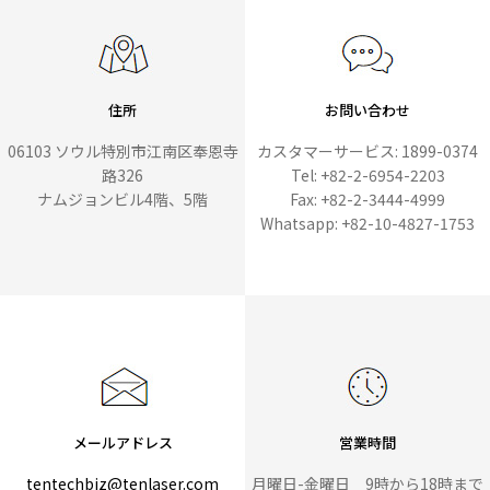
住所
お問い合わせ
06103 ソウル特別市江南区奉恩寺
カスタマーサービス: 1899-0374
路326
Tel: +82-2-6954-2203
ナムジョンビル4階、5階
Fax: +82-2-3444-4999
Whatsapp: +82-10-4827-1753
メールアドレス
営業時間
tentechbiz@tenlaser.com
月曜日-金曜日 9時から18時まで