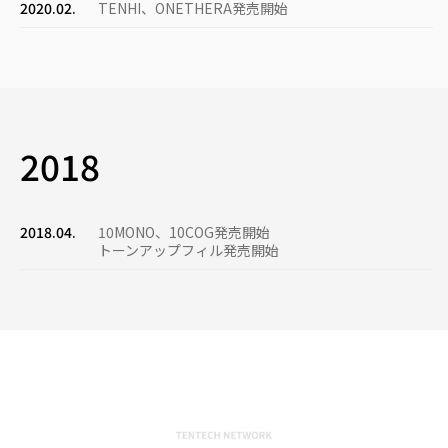
2020.02.
TENHI、ONETHERA発売開始
2018
2018.04.
10ΜΟΝΟ、10COG発売開始
トーンアップフィル発売開始