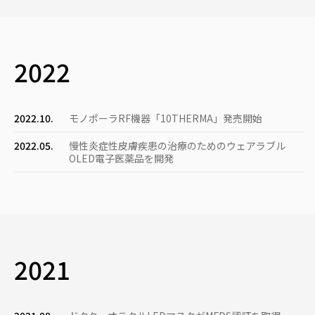
2022
2022.10.
モノポーラRF機器「10THERMA」発売開始
2022.05.
慢性炎症性皮膚疾患の治療のためのウェアラブル
OLED電子医薬品を開発
2021