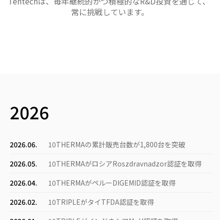
Tentechは、毎年継続的かつ積極的なR&D投資を通じて、
常に挑戦しています。
2026
2026.06.
10THERMAの累計販売台数が1,800台を突破
2026.05.
10THERMAがロシアRoszdravnadzor認証を取得
2026.04.
10THERMAがペルーDIGEMID認証を取得
2026.02.
10TRIPLEがタイTFDA認証を取得