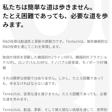
私たちは簡単な道は歩きません。
たとえ困難であっても、必要な道を歩
みます。
R&D投資は創造性と革新の原動力です。Tentechは、毎年継続的な
R&D投資を通じてこれを実現します。
独自の技術を搭載した韓国初の2ラインHIFU、韓国初のフラクショ
ナルIPL、ロングパルスHIFU、ナノバブル超音波、モノポーラRF機
器
それは簡単な挑戦ではありません。しかし、たとえ困難であって
も、歩まなければならない道です。
Tentechは、安易な道を選びません。たとえ困難であっても、必要
な道を歩みます。
Tentechは、創造、革新、そして絶え間ない挑戦を通じて、世界的