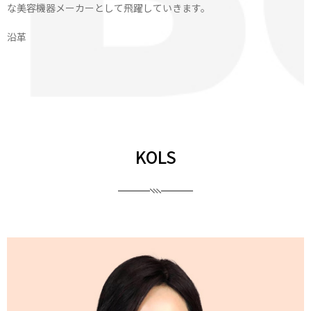
な美容機器メーカーとして飛躍していきます。
沿革
KOLS