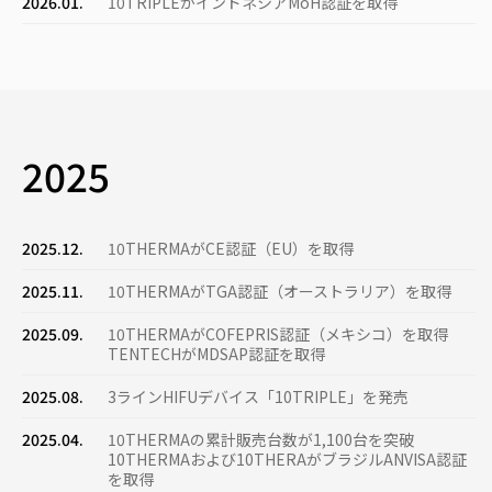
2026.01.
10TRIPLEがインドネシアMoH認証を取得
2025
2025.12.
10THERMAがCE認証（EU）を取得
2025.11.
10THERMAがTGA認証（オース​​トラリア）を取得
2025.09.
10THERMAがCOFEPRIS認証（メキシコ）を取得
TENTECHがMDSAP認証を取得
2025.08.
3ラインHIFUデバイス「10TRIPLE」を発売
2025.04.
10THERMAの累計販売台数が1,100台を突破
10THERMAおよび10THERAがブラジルANVISA認証
を取得