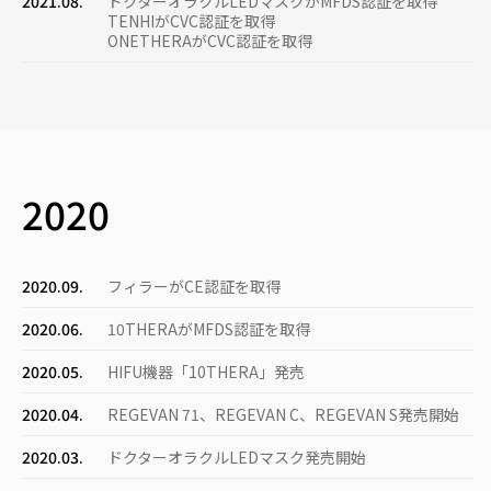
2021.08.
ドクターオラクルLEDマスクがMFDS認証を取得
TENHIがCVC認証を取得
ONETHERAがCVC認証を取得
2020
2020.09.
フィラーがCE認証を取得
2020.06.
10THERAがMFDS認証を取得
2020.05.
HIFU機器「10THERA」発売
2020.04.
REGEVAN 71、REGEVAN C、REGEVAN S発売開始
2020.03.
ドクターオラクルLEDマスク発売開始