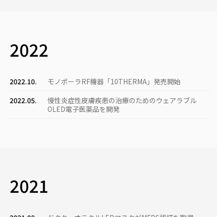
2022
2022.10.
モノポーラRF機器「10THERMA」発売開始
2022.05.
慢性炎症性皮膚疾患の治療のためのウェアラブル
OLED電子医薬品を開発
2021