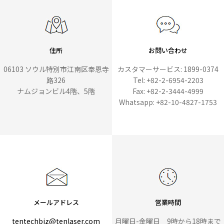
住所
お問い合わせ
06103 ソウル特別市江南区奉恩寺
カスタマーサービス: 1899-0374
路326
Tel: +82-2-6954-2203
ナムジョンビル4階、5階
Fax: +82-2-3444-4999
Whatsapp: +82-10-4827-1753
メールアドレス
営業時間
tentechbiz@tenlaser.com
月曜日-金曜日 9時から18時まで