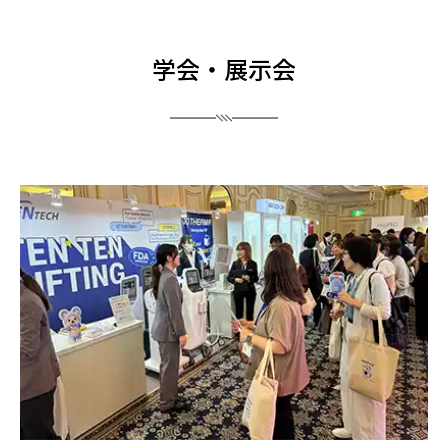
学会・展示会