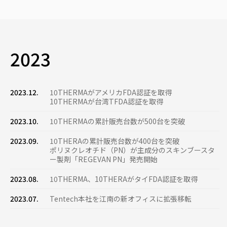
2023
2023.12.
10THERMAがアメリカFDA認証を取得
10THERMAが台湾TFDA認証を取得
2023.10.
10THERMAの累計販売台数が500台を突破
2023.09.
10THERAの累計販売台数が400台を突破
ポリヌクレオチド（PN）が主成分のスキンブースタ
ー製剤「REGEVAN PN」発売開始
2023.08.
10THERMA、10THERAがタイFDA認証を取得
2023.07.
Tentech本社を江南の新オフィスに拡張移転