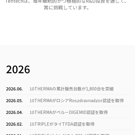
Tentechは、毎年継続的かつ積極的なR&D投資を通じて、
常に挑戦しています。
2026
2026.06.
10THERMAの累計販売台数が1,800台を突破
2026.05.
10THERMAがロシアRoszdravnadzor認証を取得
2026.04.
10THERMAがペルーDIGEMID認証を取得
2026.02.
10TRIPLEがタイTFDA認証を取得