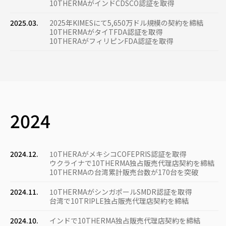
10THERMAがインドCDSCO認証を取得
2025.03.
2025年KIMESにて5,650万ドル規模の契約を締結
10THERMAがタイTFDA認証を取得
10THERAがフィリピンFDA認証を取得
2024
2024.12.
10THERAがメキシコCOFEPRIS認証を取得
ウクライナで10THERMA独占販売代理店契約を締結
10THERMAの台湾累計販売台数が170台を突破
2024.11.
10THERMAがシンガポールSMDR認証を取得
台湾で10TRIPLE独占販売代理店契約を締結
2024.10.
インドで10THERMA独占販売代理店契約を締結