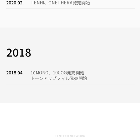
2020.02.
TENHI、ONETHERA発売開始
2018
2018.04.
10ΜΟΝΟ、10COG発売開始
トーンアップフィル発売開始