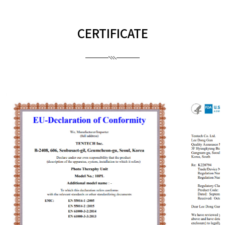
CERTIFICATE