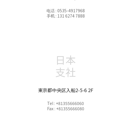
电话 : 0535-4917968
手机 : 131 6274 7888
日本
支社
東京都中央区入船2-5-6 2F
Tel : +81355666060
Fax : +81355666080