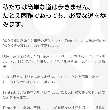
私たちは簡単な道は歩きません。
たとえ困難であっても、必要な道を歩
みます。
R&D投資は創造性と革新の原動力です。Tentechは、毎年継続的な
R&D投資を通じてこれを実現します。
独自の技術を搭載した韓国初の2ラインHIFU、韓国初のフラクショ
ナルIPL、ロングパルスHIFU、ナノバブル超音波、モノポーラRF機
器
それは簡単な挑戦ではありません。しかし、たとえ困難であって
も、歩まなければならない道です。
Tentechは、安易な道を選びません。たとえ困難であっても、必要
な道を歩みます。
Tentechは、創造、革新、そして絶え間ない挑戦を通じて、世界的