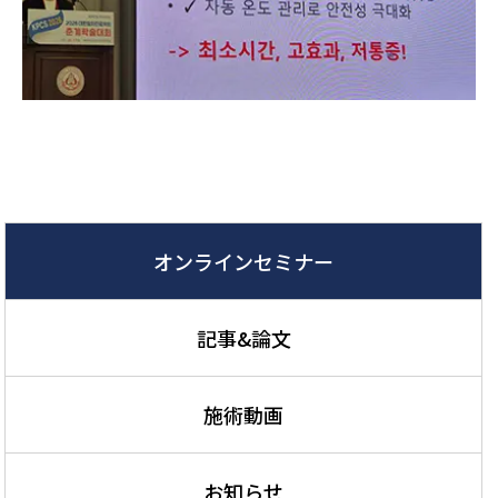
オンラインセミナー
記事&論文
施術動画
お知らせ