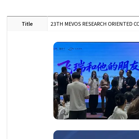
Title
23TH MEVOS RESEARCH ORIENTED CO