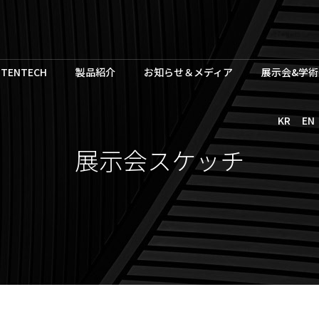
TENTECH
製品紹介
お知らせ＆メディア
展示会&学術
KR
EN
展示会スケッチ