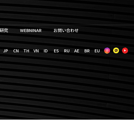
研究
WEBNINAR
お問い合わせ
JP
CN
TH
VN
ID
ES
RU
AE
BR
EU