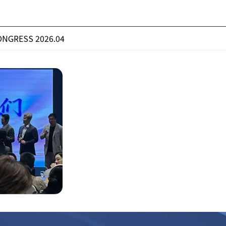
NGRESS 2026.04