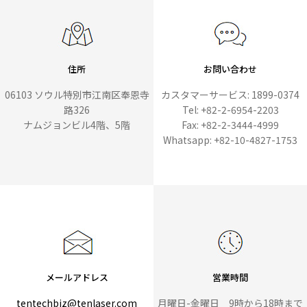
住所
お問い合わせ
06103 ソウル特別市江南区奉恩寺
カスタマーサービス: 1899-0374
路326
Tel: +82-2-6954-2203
ナムジョンビル4階、5階
Fax: +82-2-3444-4999
Whatsapp: +82-10-4827-1753
メールアドレス
営業時間
tentechbiz@tenlaser.com
月曜日-金曜日 9時から18時まで