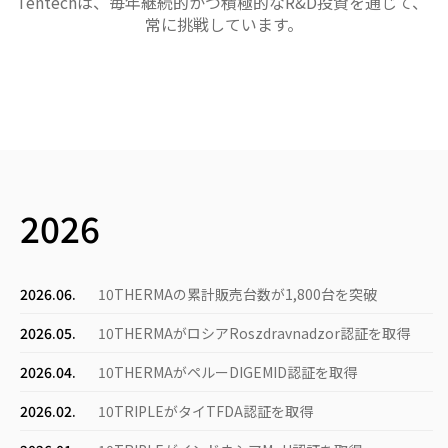
Tentechは、毎年継続的かつ積極的なR&D投資を通じて、
常に挑戦しています。
2026
2026.06.
10THERMAの累計販売台数が1,800台を突破
2026.05.
10THERMAがロシアRoszdravnadzor認証を取得
2026.04.
10THERMAがペルーDIGEMID認証を取得
2026.02.
10TRIPLEがタイTFDA認証を取得