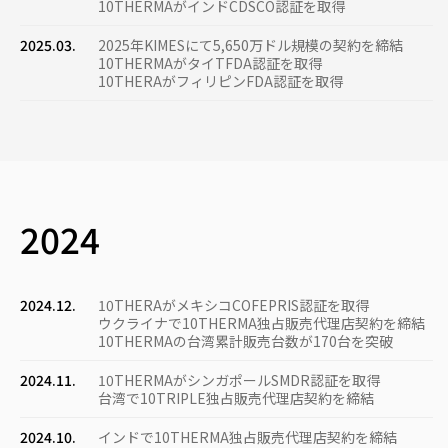
10THERMAがインドCDSCO認証を取得
2025.03.
2025年KIMESにて5,650万ドル規模の契約を締結
10THERMAがタイTFDA認証を取得
10THERAがフィリピンFDA認証を取得
2024
2024.12.
10THERAがメキシコCOFEPRIS認証を取得
ウクライナで10THERMA独占販売代理店契約を締結
10THERMAの台湾累計販売台数が170台を突破
2024.11.
10THERMAがシンガポールSMDR認証を取得
台湾で10TRIPLE独占販売代理店契約を締結
2024.10.
インドで10THERMA独占販売代理店契約を締結