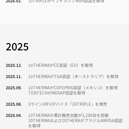
2026.01.
10TRIPLEがインドネシアMoH認証を取得
2025
2025.12.
10THERMAがCE認証（EU）を取得
2025.11.
10THERMAがTGA認証（オース​​トラリア）を取得
2025.09.
10THERMAがCOFEPRIS認証（メキシコ）を取得
TENTECHがMDSAP認証を取得
2025.08.
3ラインHIFUデバイス「10TRIPLE」を発売
2025.04.
10THERMAの累計販売台数が1,100台を突破
10THERMAおよび10THERAがブラジルANVISA認証
を取得