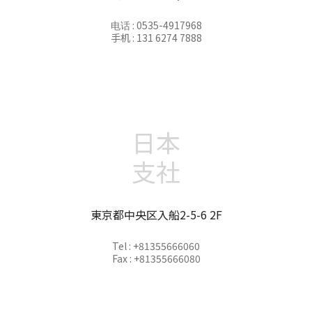
电话 : 0535-4917968
手机 : 131 6274 7888
日本
支社
東京都中央区入船2-5-6 2F
Tel : +81355666060
Fax : +81355666080