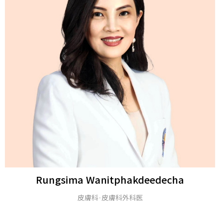
Rungsima Wanitphakdeedecha
皮膚科·皮膚科外科医