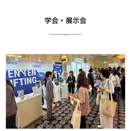
学会・展示会