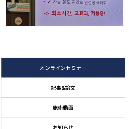
オンラインセミナー
記事&論文
施術動画
お知らせ