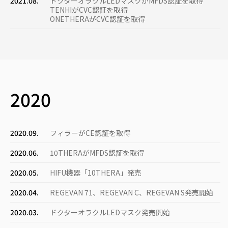
2021.08.
ドクターオラクルLEDマスクがMFDS認証を取得
TENHIがCVC認証を取得
ONETHERAがCVC認証を取得
2020
2020.09.
フィラーがCE認証を取得
2020.06.
10THERAがMFDS認証を取得
2020.05.
HIFU機器「10THERA」発売
2020.04.
REGEVAN 71、REGEVAN C、REGEVAN S発売開始
2020.03.
ドクターオラクルLEDマスク発売開始