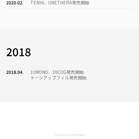
2020.02.
TENHI、ONETHERA発売開始
2018
2018.04.
10ΜΟΝΟ、10COG発売開始
トーンアップフィル発売開始