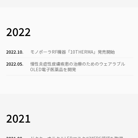
2022
2022.10.
モノポーラRF機器「10THERMA」発売開始
2022.05.
慢性炎症性皮膚疾患の治療のためのウェアラブル
OLED電子医薬品を開発
2021