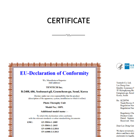
CERTIFICATE