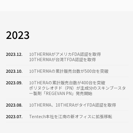
2023
2023.12.
10THERMAがアメリカFDA認証を取得
10THERMAが台湾TFDA認証を取得
2023.10.
10THERMAの累計販売台数が500台を突破
2023.09.
10THERAの累計販売台数が400台を突破
ポリヌクレオチド（PN）が主成分のスキンブースタ
ー製剤「REGEVAN PN」発売開始
2023.08.
10THERMA、10THERAがタイFDA認証を取得
2023.07.
Tentech本社を江南の新オフィスに拡張移転