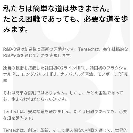
私たちは簡単な道は歩きません。
たとえ困難であっても、必要な道を歩
みます。
R&D投資は創造性と革新の原動力です。Tentechは、毎年継続的な
R&D投資を通じてこれを実現します。
独自の技術を搭載した韓国初の2ラインHIFU、韓国初のフラクショ
ナルIPL、ロングパルスHIFU、ナノバブル超音波、モノポーラRF機
器
それは簡単な挑戦ではありません。しかし、たとえ困難であって
も、歩まなければならない道です。
Tentechは、安易な道を選びません。たとえ困難であっても、必要
な道を歩みます。
Tentechは、創造、革新、そして絶え間ない挑戦を通じて、世界的