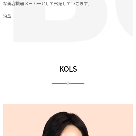
な美容機器メーカーとして飛躍していきます。
沿革
KOLS